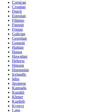
Corsican
Croatian
Dutch
Estonian
Filipino
Finnish
Frisian
Galician
Georgian
Gujarati
Haitian
Hausa
Hawaiian
Hebrew
Hmong
Hungarian
Icelandic
Igbo
Javanese
Kannada
Kazakh
Khmer
Kurdish
Kyrgyz
Latin